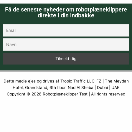
Få de seneste nyheder om robotplæneklippere
direkte i din indbakke
Dette medie ejes og drives af Tropic Traffic LLC-FZ | The Meydan
Hotel, Grandstand, 6th floor, Nad Al Sheba | Dubai | UAE
Copyright © 2026
Robotplæneklipper Test
| All rights reserved