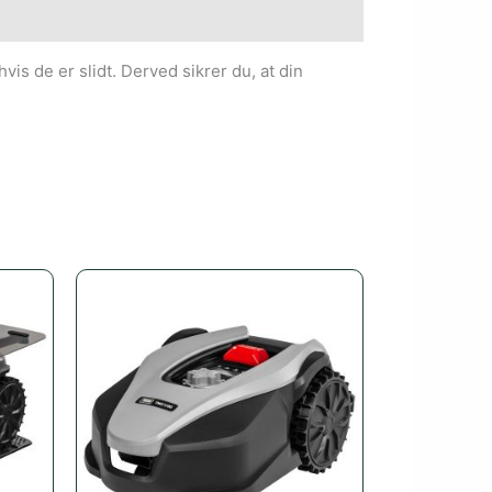
vis de er slidt. Derved sikrer du, at din