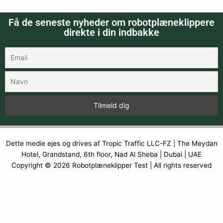
Få de seneste nyheder om robotplæneklippere
direkte i din indbakke
Dette medie ejes og drives af Tropic Traffic LLC-FZ | The Meydan
Hotel, Grandstand, 6th floor, Nad Al Sheba | Dubai | UAE
Copyright © 2026
Robotplæneklipper Test
| All rights reserved