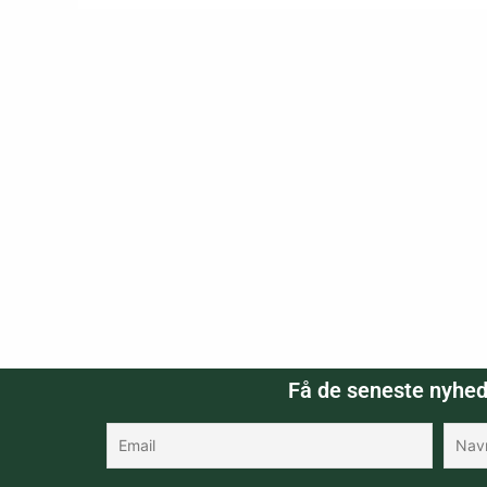
Få de seneste nyhed