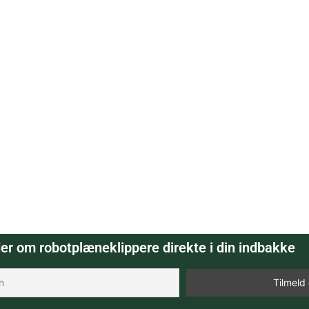
er om robotplæneklippere direkte i din indbakke