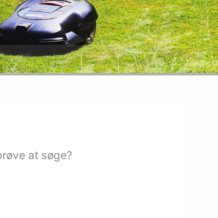
prøve at søge?