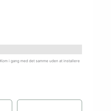
Kom i gang med det samme uden at installere