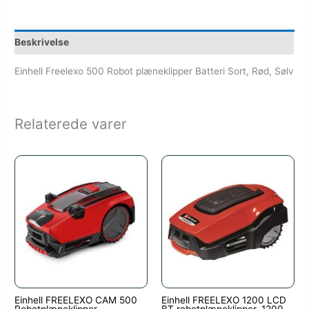
Beskrivelse
Einhell Freelexo 500 Robot plæneklipper Batteri Sort, Rød, Sølv
Relaterede varer
Einhell FREELEXO CAM 500
Einhell FREELEXO 1200 LCD