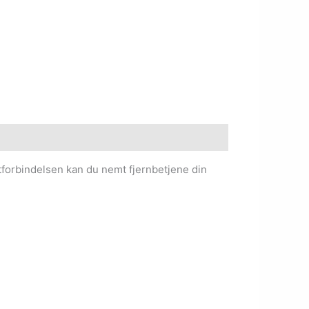
etforbindelsen kan du nemt fjernbetjene din