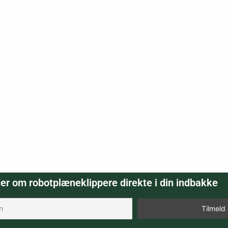
er om robotplæneklippere direkte i din indbakke