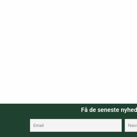
Få de seneste nyhed